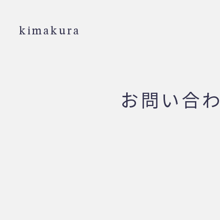
kimakura
お問い合