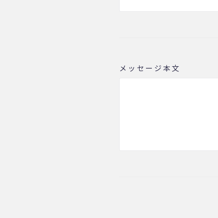
メッセージ本文