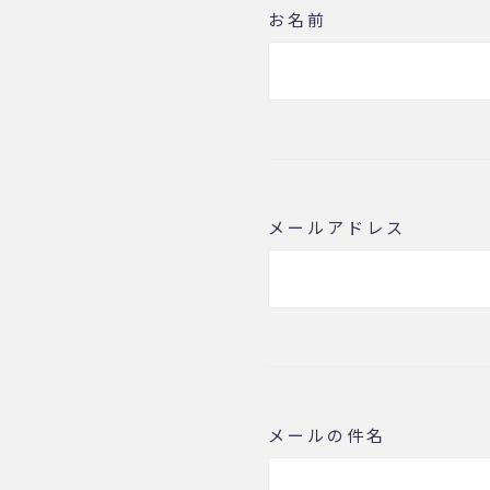
お名前
メールアドレス
メールの件名