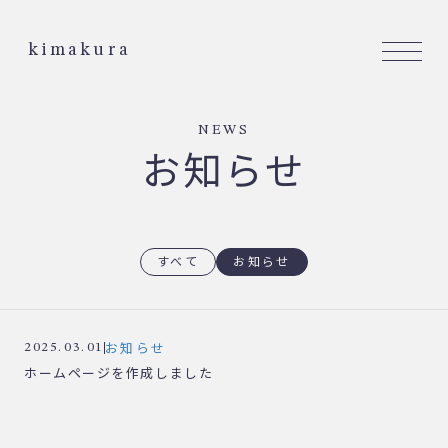
kimakura
NEWS
お知らせ
すべて
お知らせ
お知らせ
2025.03.01
ホームページを作成しました