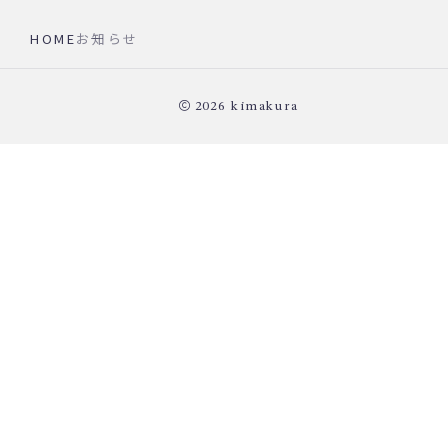
HOME
お知らせ
2026
kimakura